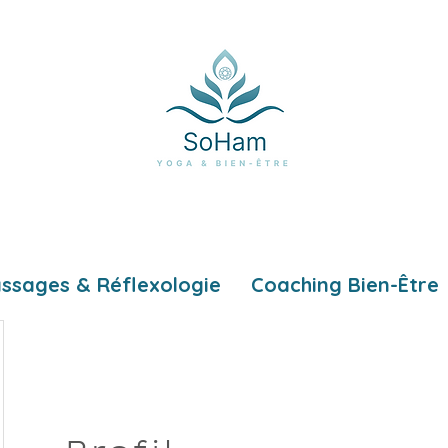
ssages & Réflexologie
Coaching Bien-Être