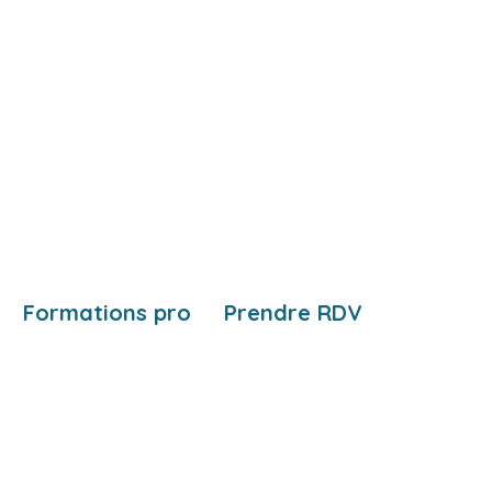
Formations pro
Prendre RDV