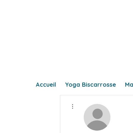
Accueil
Yoga Biscarrosse
Ma
Plus d'actions